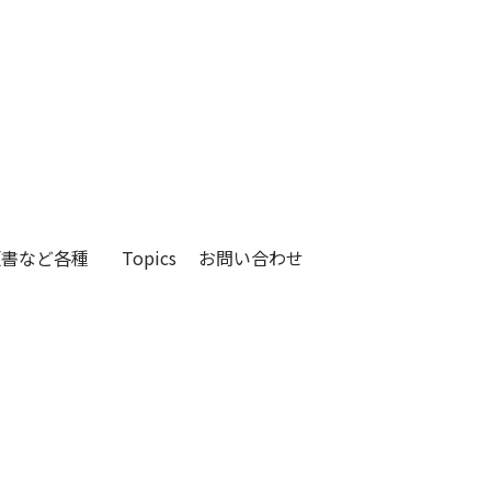
頼書など各種
Topics
お問い合わせ