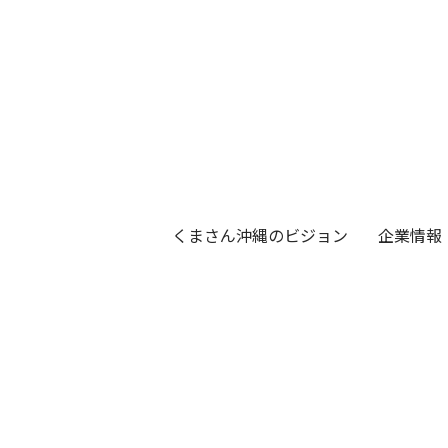
くまさん沖縄のビジョン
企業情報