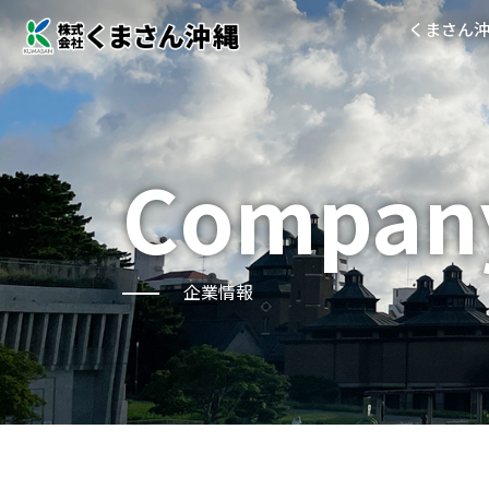
くまさん
Compan
企業情報